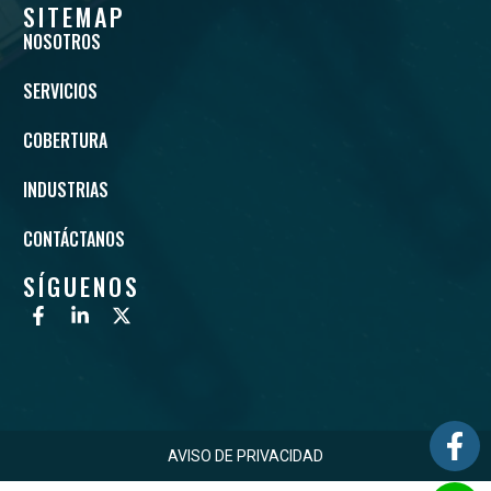
SITEMAP
NOSOTROS
SERVICIOS
COBERTURA
INDUSTRIAS
CONTÁCTANOS
SÍGUENOS
AVISO DE PRIVACIDAD