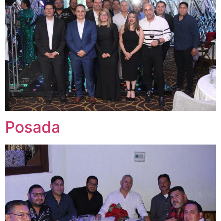
Posada