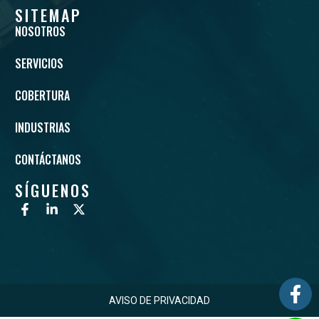
SITEMAP
NOSOTROS
SERVICIOS
COBERTURA
INDUSTRIAS
CONTÁCTANOS
SÍGUENOS
AVISO DE PRIVACIDAD