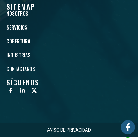
SITEMAP
NOSOTROS
SERVICIOS
COBERTURA
INDUSTRIAS
CONTÁCTANOS
SÍGUENOS
AVISO DE PRIVACIDAD