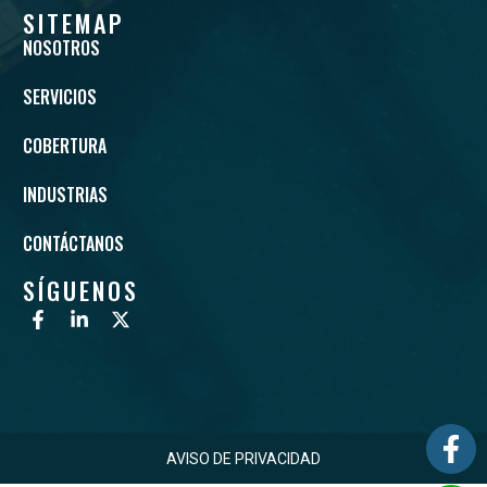
SITEMAP
NOSOTROS
SERVICIOS
COBERTURA
INDUSTRIAS
CONTÁCTANOS
SÍGUENOS
AVISO DE PRIVACIDAD