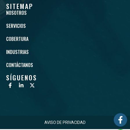
SITEMAP
NOSOTROS
SERVICIOS
COBERTURA
INDUSTRIAS
CONTÁCTANOS
SÍGUENOS
AVISO DE PRIVACIDAD