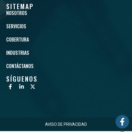
SITEMAP
NOSOTROS
SERVICIOS
COBERTURA
INDUSTRIAS
CONTÁCTANOS
SÍGUENOS
AVISO DE PRIVACIDAD