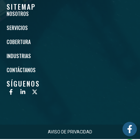
SITEMAP
NOSOTROS
SERVICIOS
COBERTURA
INDUSTRIAS
CONTÁCTANOS
SÍGUENOS
AVISO DE PRIVACIDAD